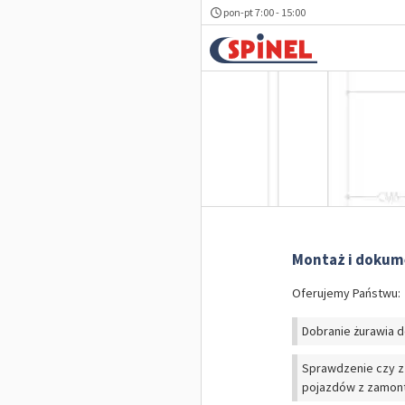
pon-pt 7:00 - 15:00
Montaż i dokum
Oferujemy Państwu:
Dobranie żurawia 
Sprawdzenie czy z
pojazdów z zamon